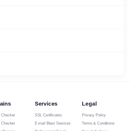
ains
Services
Legal
 Checker
SSL Certificates
Privacy Policy
 Checker
E-mail Blast Services
Terms & Conditions