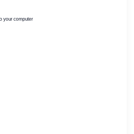
 to your computer