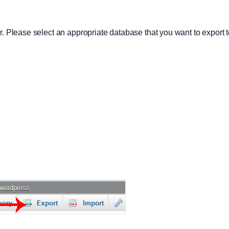
ar. Please select an appropriate database that you want to export