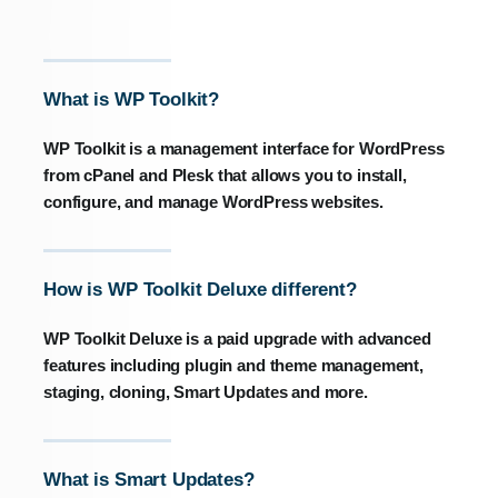
What is WP Toolkit?
WP Toolkit is a management interface for WordPress
from cPanel and Plesk that allows you to install,
configure, and manage WordPress websites.
How is WP Toolkit Deluxe different?
WP Toolkit Deluxe is a paid upgrade with advanced
features including plugin and theme management,
staging, cloning, Smart Updates and more.
What is Smart Updates?