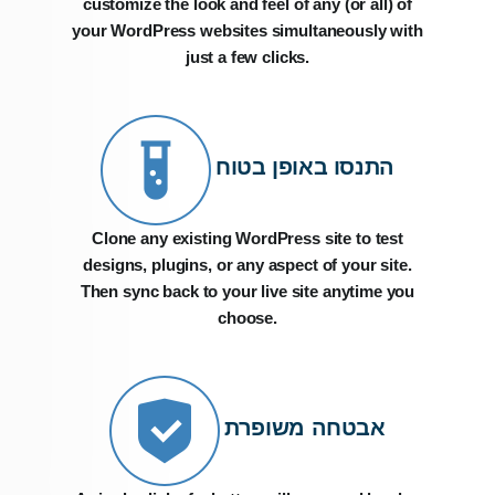
customize the look and feel of any (or all) of
your WordPress websites simultaneously with
just a few clicks.
התנסו באופן בטוח
Clone any existing WordPress site to test
designs, plugins, or any aspect of your site.
Then sync back to your live site anytime you
choose.
אבטחה משופרת