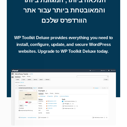
המלאה ביותר, המגוונת ביותר
והמאובטחת ביותר עבור אתר
הוורדפרס שלכם
WP Toolkit Deluxe provides everything you need to
install, configure, update, and secure WordPress
websites. Upgrade to WP Toolkit Deluxe today.