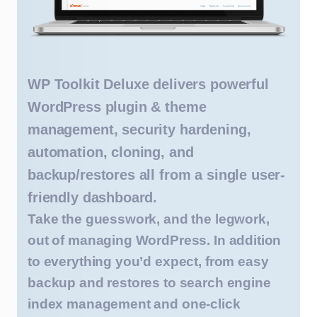
WP Toolkit Deluxe delivers powerful
WordPress plugin & theme
management, security hardening,
automation, cloning, and
backup/restores all from a single user-
friendly dashboard.
Take the guesswork, and the legwork,
out of managing WordPress. In addition
to everything you’d expect, from easy
backup and restores to search engine
index management and one-click