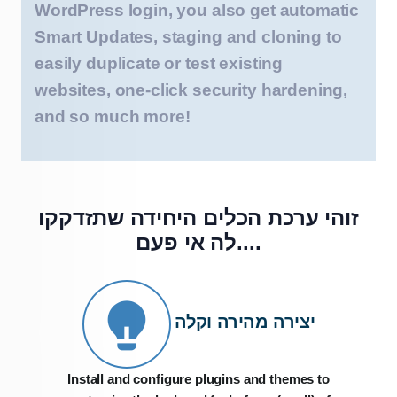
WordPress login, you also get automatic
Smart Updates, staging and cloning to
easily duplicate or test existing
websites, one-click security hardening,
and so much more!
זוהי ערכת הכלים היחידה
שתזדקקו
לה אי פעם....
יצירה מהירה וקלה
Install and configure plugins and themes to