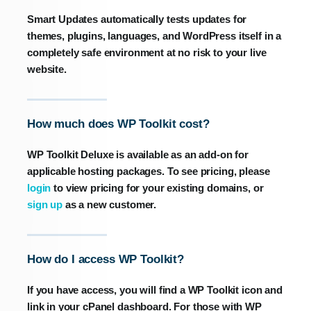
Smart Updates automatically tests updates for
themes, plugins, languages, and WordPress itself in a
completely safe environment at no risk to your live
website.
How much does WP Toolkit cost?
WP Toolkit Deluxe is available as an add-on for
applicable hosting packages. To see pricing, please
login
to view pricing for your existing domains, or
sign up
as a new customer.
How do I access WP Toolkit?
If you have access, you will find a WP Toolkit icon and
link in your cPanel dashboard. For those with WP