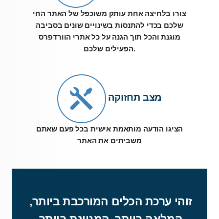
צורו בלחיצה אחת עותק משוכפל של האתר החי
שלכם בכדי להתנסות בשינויים שונים בסביבה
מוגנת והכל תוך הגנה על כל אתרי הוורדפרס
הפעילים שלכם.
מצב תחזוקה
הציגו הודעה מותאמת אישית בכל פעם שאתם
משביתים את האתר
זוהי ערכת הכלים המורכבת ביותר,