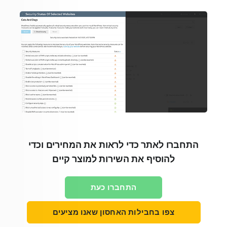
התחברו לאתר כדי לראות את המחירים וכדי
להוסיף את השירות למוצר קיים
התחברו כעת
צפו בחבילות האחסון שאנו מציעים