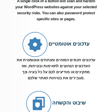
A single click of a button will scan and harden
your WordPress websites against your selected
security risks. You can also password protect
specific sites or pages.
עדכונים אוטומטיים
עדכונים חכמים המזהים ומנתחים אוטומטית את
העדכונים הנחוצים לתאימות ובטיחות, ואז
מתקינים או מודיעים לכם על כל בעיה וכך
מגבירים את בטיחות האתר שלכם.
שיבוט והקשחה