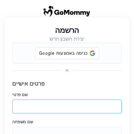
הרשמה
יצירת חשבון חדש
או
פרטים אישיים
שם פרטי
שם משפחה