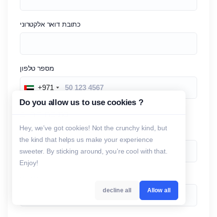
כתובת דואר אלקטרוני
מספר טלפון
+971
Do you allow us to use cookies ?
כתובת החיוב
Hey, we’ve got cookies! Not the crunchy kind, but
שם חברה
(רשות)
the kind that helps us make your experience
sweeter. By sticking around, you’re cool with that.
Enjoy!
כתובת
decline all
Allow all